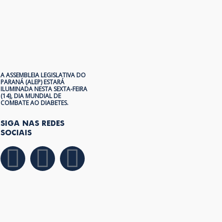
A ASSEMBLEIA LEGISLATIVA DO
PARANÁ (ALEP) ESTARÁ
ILUMINADA NESTA SEXTA-FEIRA
(14), DIA MUNDIAL DE
COMBATE AO DIABETES.
SIGA NAS REDES
SOCIAIS