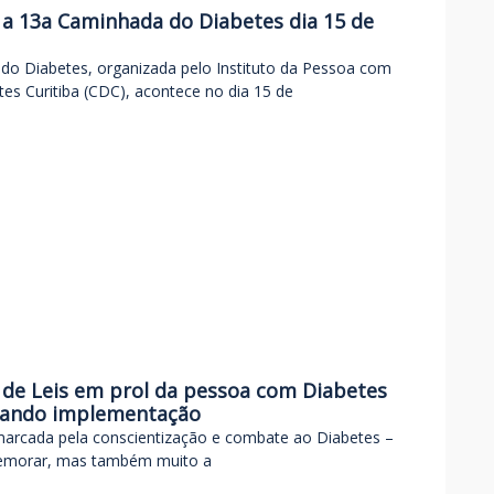
 a 13a Caminhada do Diabetes dia 15 de
do Diabetes, organizada pelo Instituto da Pessoa com
es Curitiba (CDC), acontece no dia 15 de
 de Leis em prol da pessoa com Diabetes
dando implementação
marcada pela conscientização e combate ao Diabetes –
emorar, mas também muito a