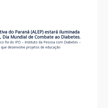
tiva do Paraná (ALEP) estará iluminada
4), Dia Mundial de Combate ao Diabetes.
co foi do IPD – Instituto da Pessoa com Diabetes –
os que desenvolve projetos de educação