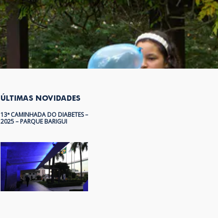
ÚLTIMAS NOVIDADES
13ª CAMINHADA DO DIABETES –
2025 – PARQUE BARIGUI