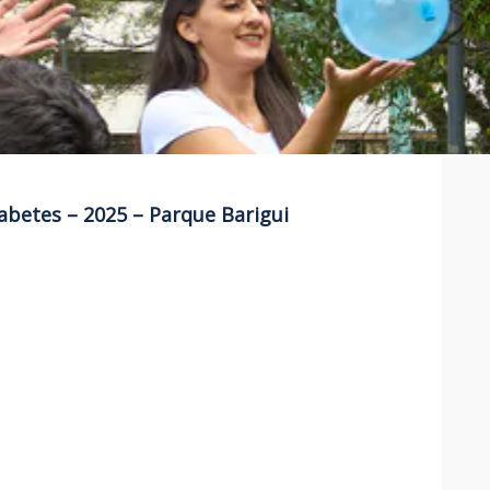
abetes – 2025 – Parque Barigui