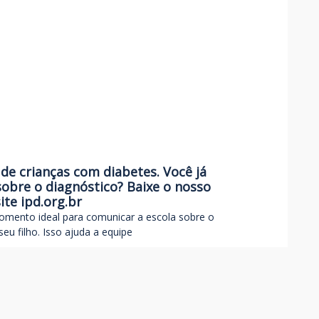
de crianças com diabetes. Você já
obre o diagnóstico? Baixe o nosso
ite ipd.org.br
momento ideal para comunicar a escola sobre o
eu filho. Isso ajuda a equipe