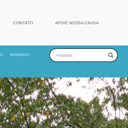
CONTATO
APOIE NOSSA CAUSA
PD
NOVIDADES