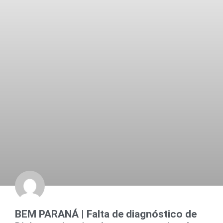
BEM PARANÁ | Falta de diagnóstico de