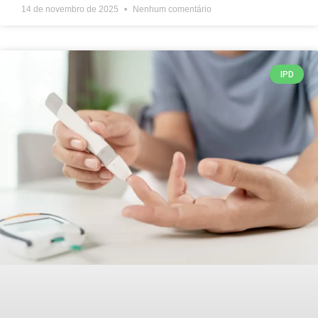
14 de novembro de 2025
Nenhum comentário
IPD