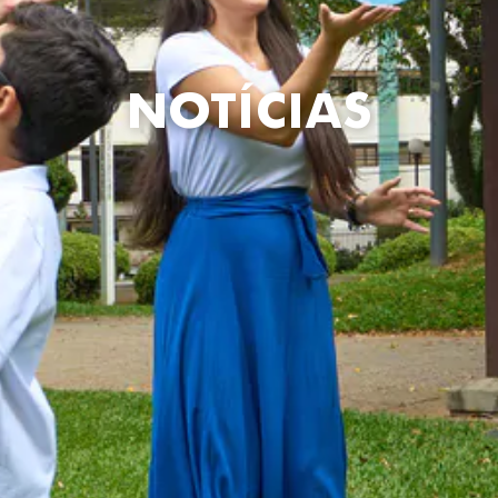
NOTÍCIAS