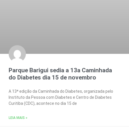
Parque Barigui sedia a 13a Caminhada
do Diabetes dia 15 de novembro
A 13ª edição da Caminhada do Diabetes, organizada pelo
Instituto da Pessoa com Diabetes e Centro de Diabetes
Curitiba (CDC), acontece no dia 15 de
LEIA MAIS »