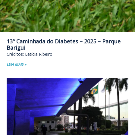
13ª Caminhada do Diabetes – 2025 – Parque
Barigui
Créditos: Letícia Ribeiro
LEIA MAIS »