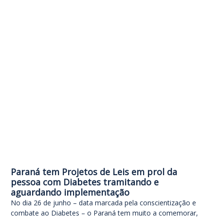
Paraná tem Projetos de Leis em prol da
pessoa com Diabetes tramitando e
aguardando implementação
No dia 26 de junho – data marcada pela conscientização e
combate ao Diabetes – o Paraná tem muito a comemorar,