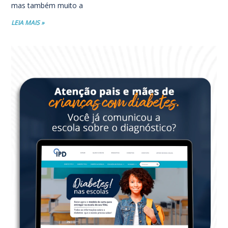
mas também muito a
LEIA MAIS »