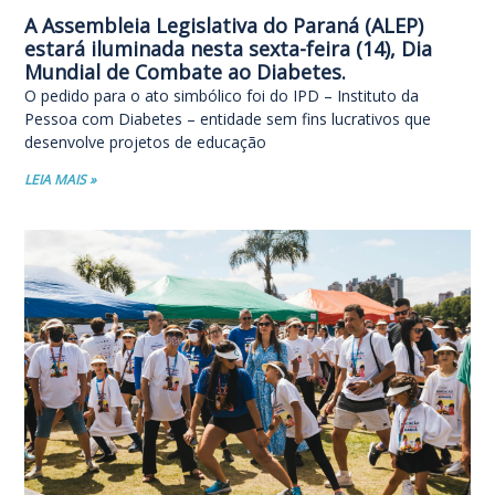
A Assembleia Legislativa do Paraná (ALEP)
estará iluminada nesta sexta-feira (14), Dia
Mundial de Combate ao Diabetes.
O pedido para o ato simbólico foi do IPD – Instituto da
Pessoa com Diabetes – entidade sem fins lucrativos que
desenvolve projetos de educação
LEIA MAIS »