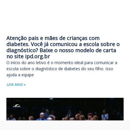
Atenção pais e mães de crianças com
diabetes. Você já comunicou a escola sobre o
diagnóstico? Baixe o nosso modelo de carta
no site ipd.org.br
O início do ano letivo é o momento ideal para comunicar a
escola sobre o diagnóstico de diabetes do seu filho. Isso
ajuda a equipe
LEIA MAIS »