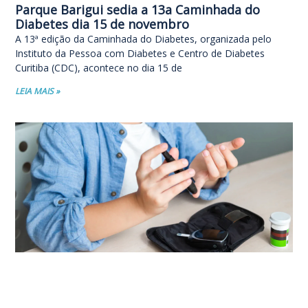
Parque Barigui sedia a 13a Caminhada do
Diabetes dia 15 de novembro
A 13ª edição da Caminhada do Diabetes, organizada pelo
Instituto da Pessoa com Diabetes e Centro de Diabetes
Curitiba (CDC), acontece no dia 15 de
LEIA MAIS »