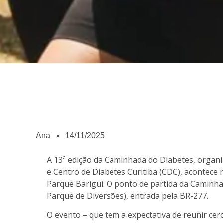
Ana
14/11/2025
A 13ª edição da Caminhada do Diabetes, organi
e Centro de Diabetes Curitiba (CDC), acontece 
Parque Barigui. O ponto de partida da Caminha
Parque de Diversões), entrada pela BR-277.
O evento – que tem a expectativa de reunir cer