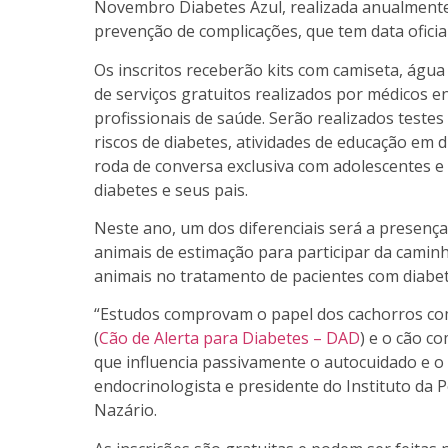
Novembro Diabetes Azul, realizada anualmente
prevenção de complicações, que tem data ofici
Os inscritos receberão kits com camiseta, água
de serviços gratuitos realizados por médicos e
profissionais de saúde. Serão realizados testes
riscos de diabetes, atividades de educação em d
roda de conversa exclusiva com adolescentes 
diabetes e seus pais.
Neste ano, um dos diferenciais será a presença
animais de estimação para participar da caminh
animais no tratamento de pacientes com diabet
“Estudos comprovam o papel dos cachorros com
(
Cão de Alerta para Diabetes – DAD
) e o cão 
que influencia passivamente o autocuidado e o 
endocrinologista e presidente do Instituto da 
Nazário.