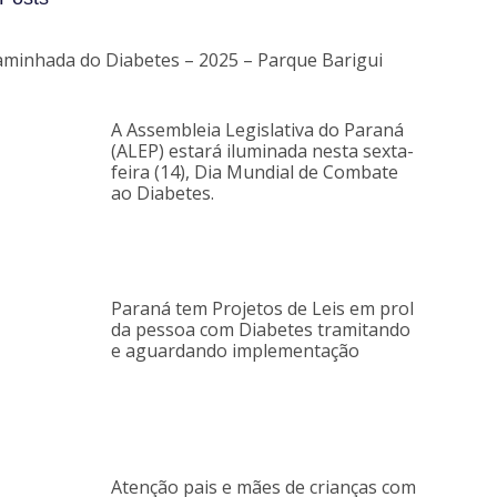
aminhada do Diabetes – 2025 – Parque Barigui
A Assembleia Legislativa do Paraná
(ALEP) estará iluminada nesta sexta-
feira (14), Dia Mundial de Combate
ao Diabetes.
Paraná tem Projetos de Leis em prol
da pessoa com Diabetes tramitando
e aguardando implementação
Atenção pais e mães de crianças com