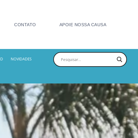
CONTATO
APOIE NOSSA CAUSA
PD
NOVIDADES