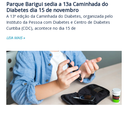
Parque Barigui sedia a 13a Caminhada do
Diabetes dia 15 de novembro
A 13ª edição da Caminhada do Diabetes, organizada pelo
Instituto da Pessoa com Diabetes e Centro de Diabetes
Curitiba (CDC), acontece no dia 15 de
LEIA MAIS »