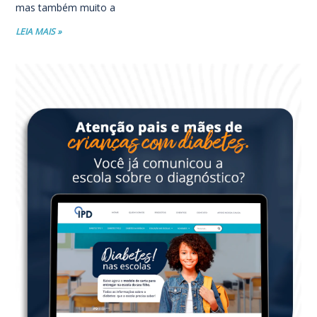
mas também muito a
LEIA MAIS »