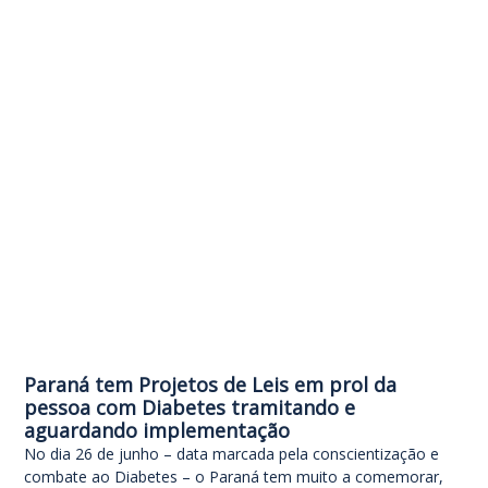
Paraná tem Projetos de Leis em prol da
pessoa com Diabetes tramitando e
aguardando implementação
No dia 26 de junho – data marcada pela conscientização e
combate ao Diabetes – o Paraná tem muito a comemorar,