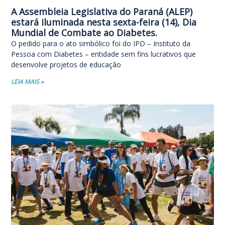
A Assembleia Legislativa do Paraná (ALEP)
estará iluminada nesta sexta-feira (14), Dia
Mundial de Combate ao Diabetes.
O pedido para o ato simbólico foi do IPD – Instituto da
Pessoa com Diabetes – entidade sem fins lucrativos que
desenvolve projetos de educação
LEIA MAIS »