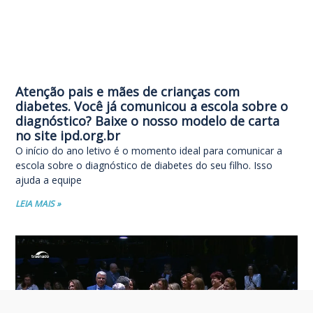
Atenção pais e mães de crianças com
diabetes. Você já comunicou a escola sobre o
diagnóstico? Baixe o nosso modelo de carta
no site ipd.org.br
O início do ano letivo é o momento ideal para comunicar a
escola sobre o diagnóstico de diabetes do seu filho. Isso
ajuda a equipe
LEIA MAIS »