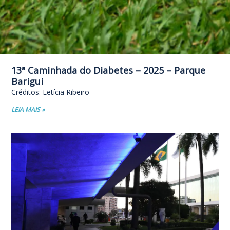
13ª Caminhada do Diabetes – 2025 – Parque
Barigui
Créditos: Letícia Ribeiro
LEIA MAIS »