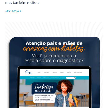
mas também muito a
LEIA MAIS »