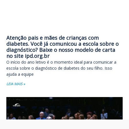
Atenção pais e mães de crianças com
diabetes. Você já comunicou a escola sobre o
diagnóstico? Baixe o nosso modelo de carta
no site ipd.org.br
O início do ano letivo é o momento ideal para comunicar a
escola sobre o diagnóstico de diabetes do seu filho. Isso
ajuda a equipe
LEIA MAIS »