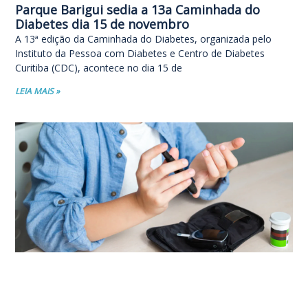
Parque Barigui sedia a 13a Caminhada do
Diabetes dia 15 de novembro
A 13ª edição da Caminhada do Diabetes, organizada pelo
Instituto da Pessoa com Diabetes e Centro de Diabetes
Curitiba (CDC), acontece no dia 15 de
LEIA MAIS »