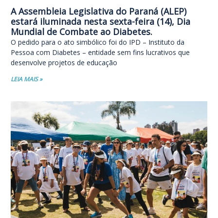
A Assembleia Legislativa do Paraná (ALEP)
estará iluminada nesta sexta-feira (14), Dia
Mundial de Combate ao Diabetes.
O pedido para o ato simbólico foi do IPD – Instituto da
Pessoa com Diabetes – entidade sem fins lucrativos que
desenvolve projetos de educação
LEIA MAIS »