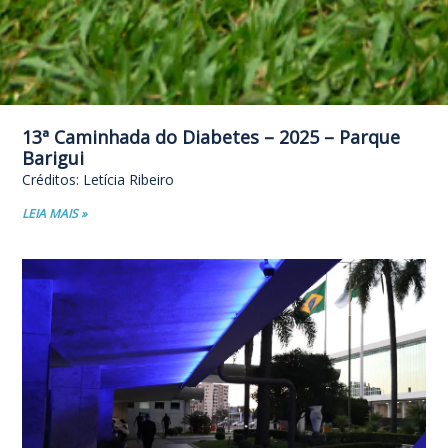
13ª Caminhada do Diabetes – 2025 – Parque
Barigui
Créditos: Letícia Ribeiro
LEIA MAIS »