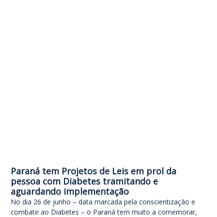
Paraná tem Projetos de Leis em prol da
pessoa com Diabetes tramitando e
aguardando implementação
No dia 26 de junho – data marcada pela conscientização e
combate ao Diabetes – o Paraná tem muito a comemorar,