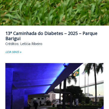
13ª Caminhada do Diabetes – 2025 – Parque
Barigui
Créditos: Letícia Ribeiro
LEIA MAIS »