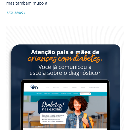
mas também muito a
LEIA MAIS »