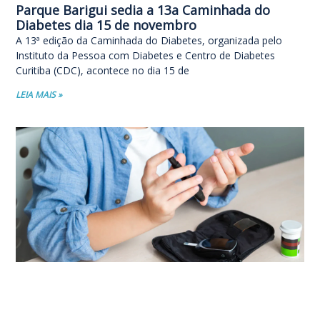
Parque Barigui sedia a 13a Caminhada do
Diabetes dia 15 de novembro
A 13ª edição da Caminhada do Diabetes, organizada pelo
Instituto da Pessoa com Diabetes e Centro de Diabetes
Curitiba (CDC), acontece no dia 15 de
LEIA MAIS »