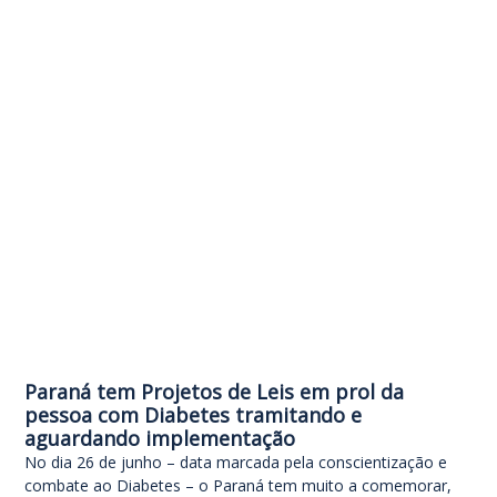
Paraná tem Projetos de Leis em prol da
pessoa com Diabetes tramitando e
aguardando implementação
No dia 26 de junho – data marcada pela conscientização e
combate ao Diabetes – o Paraná tem muito a comemorar,