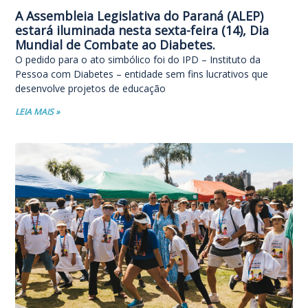
A Assembleia Legislativa do Paraná (ALEP)
estará iluminada nesta sexta-feira (14), Dia
Mundial de Combate ao Diabetes.
O pedido para o ato simbólico foi do IPD – Instituto da
Pessoa com Diabetes – entidade sem fins lucrativos que
desenvolve projetos de educação
LEIA MAIS »