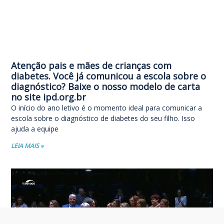
Atenção pais e mães de crianças com
diabetes. Você já comunicou a escola sobre o
diagnóstico? Baixe o nosso modelo de carta
no site ipd.org.br
O início do ano letivo é o momento ideal para comunicar a
escola sobre o diagnóstico de diabetes do seu filho. Isso
ajuda a equipe
LEIA MAIS »