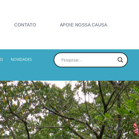
CONTATO
APOIE NOSSA CAUSA
PD
NOVIDADES