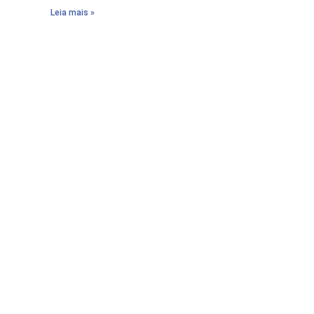
Leia mais »