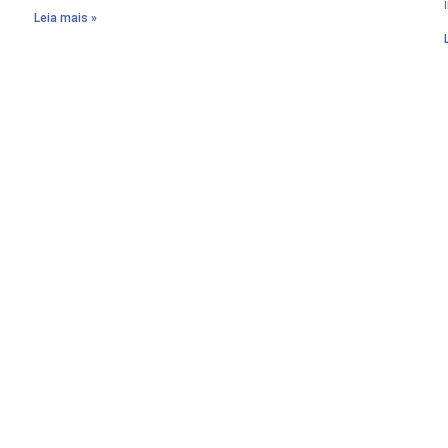
Leia mais »