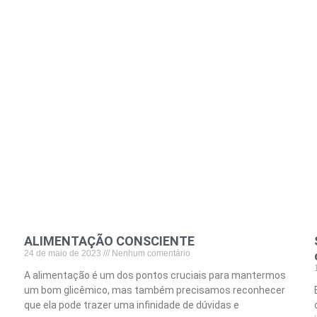
ALIMENTAÇÃO CONSCIENTE
24 de maio de 2023
Nenhum comentário
A alimentação é um dos pontos cruciais para mantermos
um bom glicêmico, mas também precisamos reconhecer
que ela pode trazer uma infinidade de dúvidas e