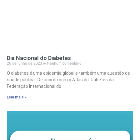
Dia Nacional do Diabetes
26 de junho de 2023
Nenhum comentário
O diabetes é uma epidemia global e também uma questão de
saúde pública . De acordo com o Atlas do Diabetes da
Federação Internacional do
Leia mais »