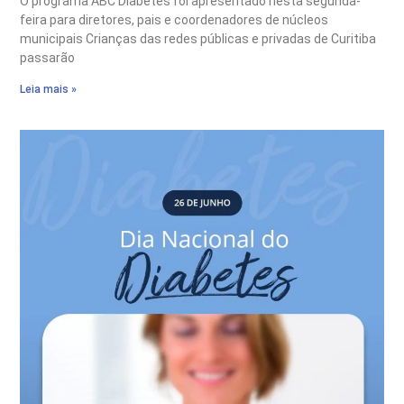
O programa ABC Diabetes foi apresentado nesta segunda-
feira para diretores, pais e coordenadores de núcleos
municipais Crianças das redes públicas e privadas de Curitiba
passarão
Leia mais »