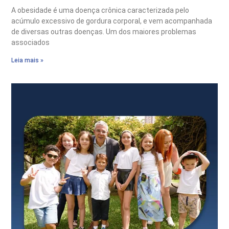
A obesidade é uma doença crônica caracterizada pelo
acúmulo excessivo de gordura corporal, e vem acompanhada
de diversas outras doenças. Um dos maiores problemas
associados
Leia mais »