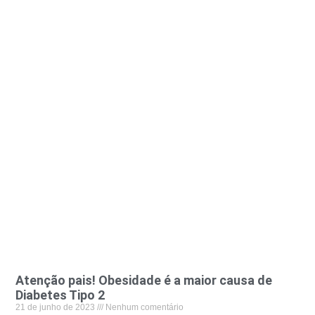
Atenção pais! Obesidade é a maior causa de
Diabetes Tipo 2
21 de junho de 2023
Nenhum comentário