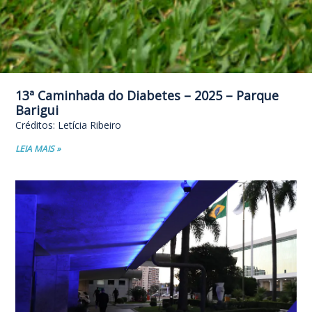
13ª Caminhada do Diabetes – 2025 – Parque
Barigui
Créditos: Letícia Ribeiro
LEIA MAIS »