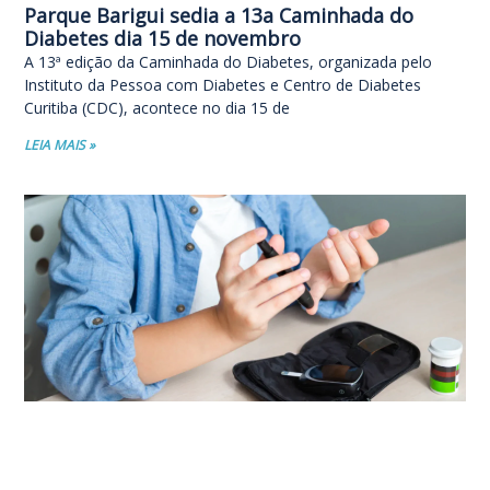
Parque Barigui sedia a 13a Caminhada do
Diabetes dia 15 de novembro
A 13ª edição da Caminhada do Diabetes, organizada pelo
Instituto da Pessoa com Diabetes e Centro de Diabetes
Curitiba (CDC), acontece no dia 15 de
LEIA MAIS »