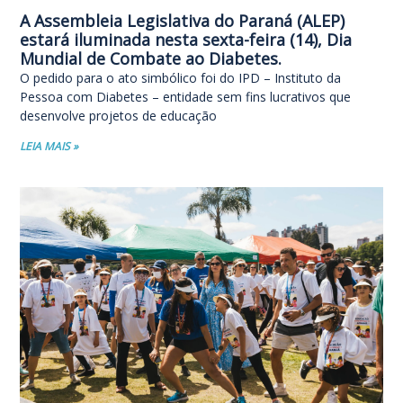
A Assembleia Legislativa do Paraná (ALEP)
estará iluminada nesta sexta-feira (14), Dia
Mundial de Combate ao Diabetes.
O pedido para o ato simbólico foi do IPD – Instituto da
Pessoa com Diabetes – entidade sem fins lucrativos que
desenvolve projetos de educação
LEIA MAIS »