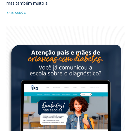
mas também muito a
LEIA MAIS »