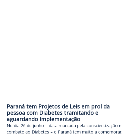
Paraná tem Projetos de Leis em prol da
pessoa com Diabetes tramitando e
aguardando implementação
No dia 26 de junho – data marcada pela conscientização e
combate ao Diabetes – o Paraná tem muito a comemorar,