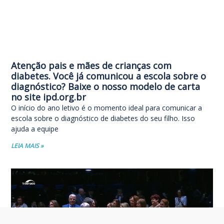
Atenção pais e mães de crianças com
diabetes. Você já comunicou a escola sobre o
diagnóstico? Baixe o nosso modelo de carta
no site ipd.org.br
O início do ano letivo é o momento ideal para comunicar a
escola sobre o diagnóstico de diabetes do seu filho. Isso
ajuda a equipe
LEIA MAIS »