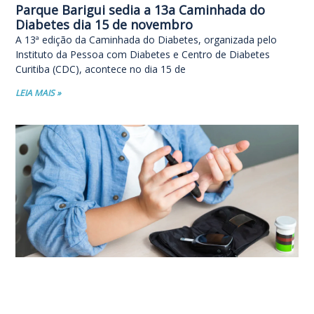
Parque Barigui sedia a 13a Caminhada do
Diabetes dia 15 de novembro
A 13ª edição da Caminhada do Diabetes, organizada pelo
Instituto da Pessoa com Diabetes e Centro de Diabetes
Curitiba (CDC), acontece no dia 15 de
LEIA MAIS »