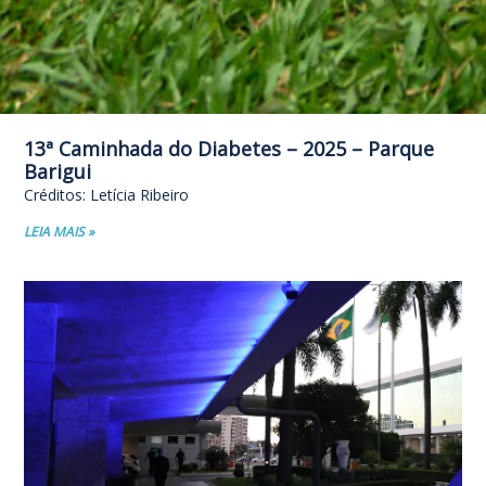
13ª Caminhada do Diabetes – 2025 – Parque
Barigui
Créditos: Letícia Ribeiro
LEIA MAIS »