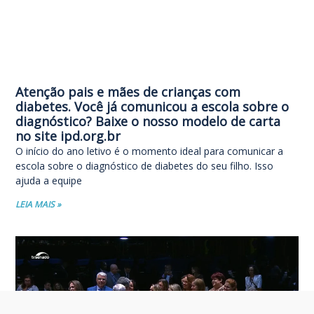
Atenção pais e mães de crianças com
diabetes. Você já comunicou a escola sobre o
diagnóstico? Baixe o nosso modelo de carta
no site ipd.org.br
O início do ano letivo é o momento ideal para comunicar a
escola sobre o diagnóstico de diabetes do seu filho. Isso
ajuda a equipe
LEIA MAIS »