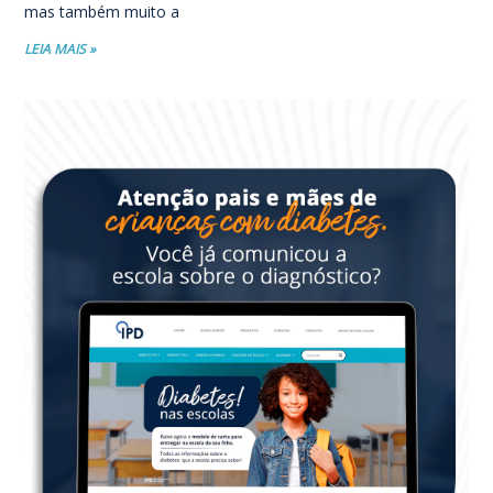
mas também muito a
LEIA MAIS »