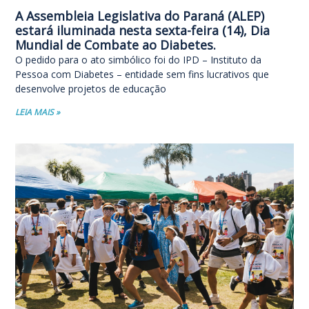
A Assembleia Legislativa do Paraná (ALEP)
estará iluminada nesta sexta-feira (14), Dia
Mundial de Combate ao Diabetes.
O pedido para o ato simbólico foi do IPD – Instituto da
Pessoa com Diabetes – entidade sem fins lucrativos que
desenvolve projetos de educação
LEIA MAIS »