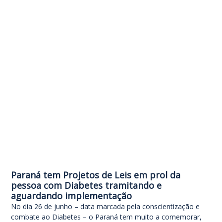
Paraná tem Projetos de Leis em prol da
pessoa com Diabetes tramitando e
aguardando implementação
No dia 26 de junho – data marcada pela conscientização e
combate ao Diabetes – o Paraná tem muito a comemorar,