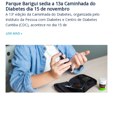
Parque Barigui sedia a 13a Caminhada do
Diabetes dia 15 de novembro
A 13ª edição da Caminhada do Diabetes, organizada pelo
Instituto da Pessoa com Diabetes e Centro de Diabetes
Curitiba (CDC), acontece no dia 15 de
LEIA MAIS »