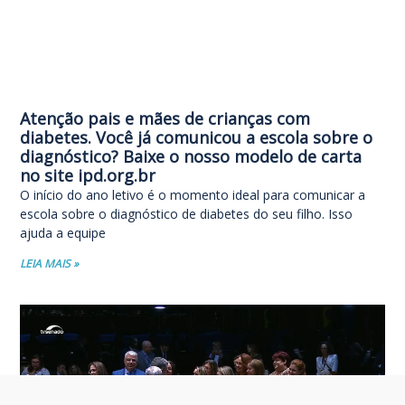
Atenção pais e mães de crianças com
diabetes. Você já comunicou a escola sobre o
diagnóstico? Baixe o nosso modelo de carta
no site ipd.org.br
O início do ano letivo é o momento ideal para comunicar a
escola sobre o diagnóstico de diabetes do seu filho. Isso
ajuda a equipe
LEIA MAIS »