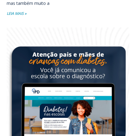
mas também muito a
LEIA MAIS »