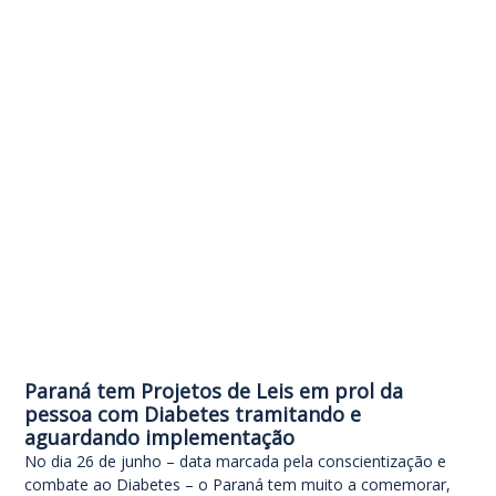
Paraná tem Projetos de Leis em prol da
pessoa com Diabetes tramitando e
aguardando implementação
No dia 26 de junho – data marcada pela conscientização e
combate ao Diabetes – o Paraná tem muito a comemorar,