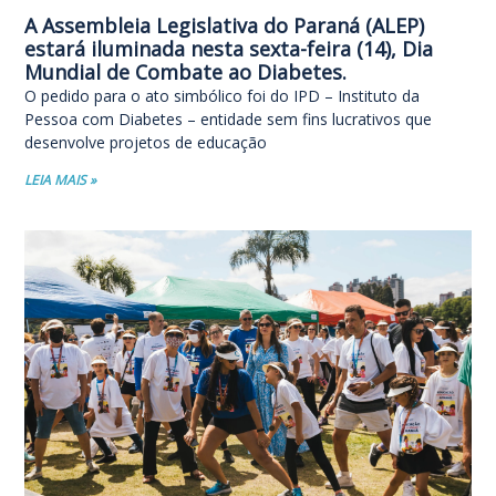
A Assembleia Legislativa do Paraná (ALEP)
estará iluminada nesta sexta-feira (14), Dia
Mundial de Combate ao Diabetes.
O pedido para o ato simbólico foi do IPD – Instituto da
Pessoa com Diabetes – entidade sem fins lucrativos que
desenvolve projetos de educação
LEIA MAIS »