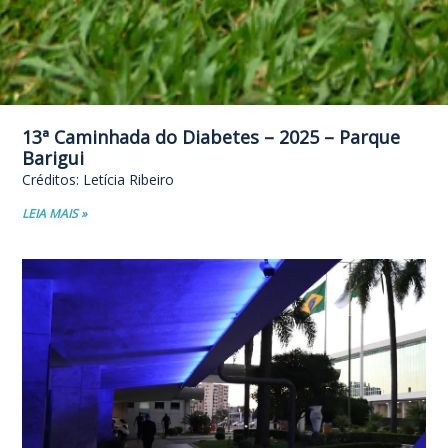
13ª Caminhada do Diabetes – 2025 – Parque
Barigui
Créditos: Letícia Ribeiro
LEIA MAIS »