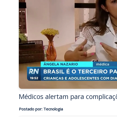
Médicos alertam para complicaçõ
Postado por: Tecnologia