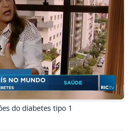
es do diabetes tipo 1