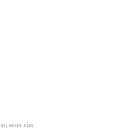
(41) 99195-3200