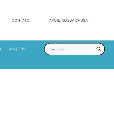
CONTATO
APOIE NOSSA CAUSA
PD
NOVIDADES